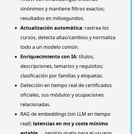
sinónimos y mantiene filtros exactos;
resultados en milisegundos.
Actualización automática
: rastrea los
cursos, detecta altas/cambios y normaliza
todo a un modelo común.
Enriquecimiento con IA
: títulos,
descripciones, temarios y requisitos;
clasificación por familias y etiquetas.
Detección en tiempo real de certificados
oficiales, sus módulos y ocupaciones
relacionadas.
RAG de embeddings (sin LLM en tiempo
real):
latencias en ms y coste mínimo
estable
→ servicio gratis para el usuario.