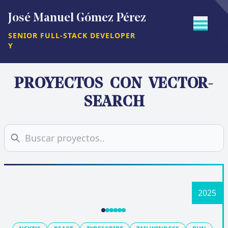
José Manuel Gómez Pérez
SENIOR FULL-STACK DEVELOPER
Y
PROYECTOS CON
VECTOR-
SEARCH