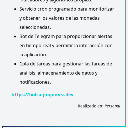
Servicio cron programado para monitorizar
y obtener los valores de las monedas
seleccionadas.
Bot de Telegram para proporcionar alertas
en tiempo real y permitir la interacción con
la aplicación.
Cola de tareas para gestionar las tareas de
análisis, almacenamiento de datos y
notificaciones.
https://bolsa.jmgomez.dev
Realizado en:
Personal