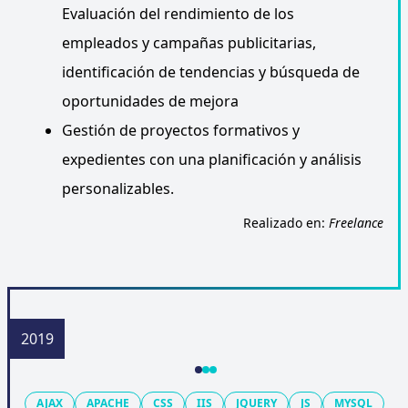
Evaluación del rendimiento de los
empleados y campañas publicitarias,
identificación de tendencias y búsqueda de
oportunidades de mejora
Gestión de proyectos formativos y
expedientes con una planificación y análisis
personalizables.
Realizado en:
Freelance
AJAX
APACHE
CSS
IIS
JQUERY
JS
MYSQL