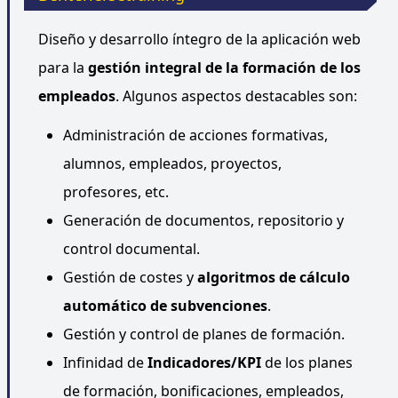
Diseño y desarrollo íntegro de la aplicación web
para la
gestión integral de la formación de los
empleados
. Algunos aspectos destacables son:
Administración de acciones formativas,
alumnos, empleados, proyectos,
profesores, etc.
Generación de documentos, repositorio y
control documental.
Gestión de costes y
algoritmos de cálculo
automático de subvenciones
.
Gestión y control de planes de formación.
Infinidad de
Indicadores/KPI
de los planes
de formación, bonificaciones, empleados,