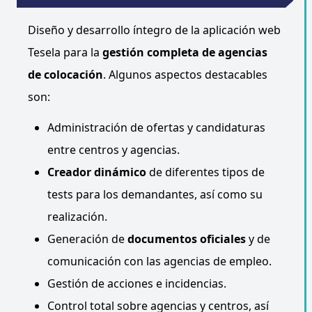
Diseño y desarrollo íntegro de la aplicación web
Tesela para la
gestión completa de agencias
de colocación
. Algunos aspectos destacables
son:
Administración de ofertas y candidaturas
entre centros y agencias.
Creador dinámico
de diferentes tipos de
tests para los demandantes, así como su
realización.
Generación de
documentos oficiales
y de
comunicación con las agencias de empleo.
Gestión de acciones e incidencias.
Control total sobre agencias y centros, así