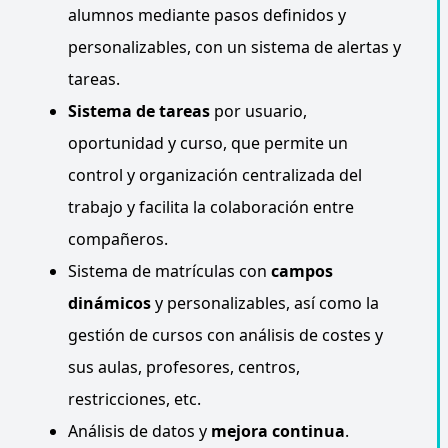
alumnos mediante pasos definidos y
personalizables, con un sistema de alertas y
tareas.
Sistema de tareas
por usuario,
oportunidad y curso, que permite un
control y organización centralizada del
trabajo y facilita la colaboración entre
compañeros.
Sistema de matrículas con
campos
dinámicos
y personalizables, así como la
gestión de cursos con análisis de costes y
sus aulas, profesores, centros,
restricciones, etc.
Análisis de datos y
mejora continua
.