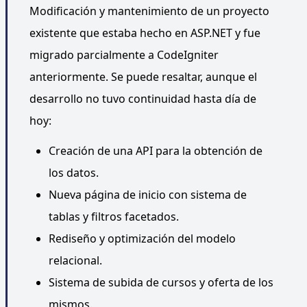
Modificación y mantenimiento de un proyecto
existente que estaba hecho en ASP.NET y fue
migrado parcialmente a CodeIgniter
anteriormente. Se puede resaltar, aunque el
desarrollo no tuvo continuidad hasta día de
hoy:
Creación de una API para la obtención de
los datos.
Nueva página de inicio con sistema de
tablas y filtros facetados.
Rediseño y optimización del modelo
relacional.
Sistema de subida de cursos y oferta de los
mismos.