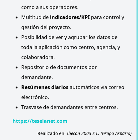
como a sus operadores.
Multitud de
indicadores/KPI
para control y
gestión del proyecto.
Posibilidad de ver y agrupar los datos de
toda la aplicación como centro, agencia, y
colaboradora.
Repositorio de documentos por
demandante.
Resúmenes diarios
automáticos vía correo
electrónico.
Trasvase de demandantes entre centros.
https://teselanet.com
Realizado en:
Ibecon 2003 S.L. (Grupo Aspasia)