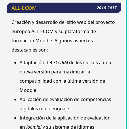
ALL-ECOM
2016-2017
Creación y desarrollo del sitio web del proyecto
europeo ALL-ECOM y su plataforma de
formación Moodle. Algunos aspectos
destacables son:
Adaptación del
SCORM
de los cursos a una
nueva versión para maximizar la
compatibilidad con la última versión de
Moodle.
Aplicación de evaluación de competencias
digitales multilenguaje.
Integración de la aplicación de evaluación
en
Joomla!
y su sistema de idiomas.