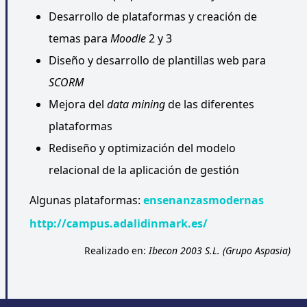
Desarrollo de plataformas y creación de
temas para
Moodle
2 y 3
Diseño y desarrollo de plantillas web para
SCORM
Mejora del
data mining
de las diferentes
plataformas
Rediseño y optimización del modelo
relacional de la aplicación de gestión
Algunas plataformas:
ensenanzasmodernas
http://campus.adalidinmark.es/
Realizado en:
Ibecon 2003 S.L. (Grupo Aspasia)