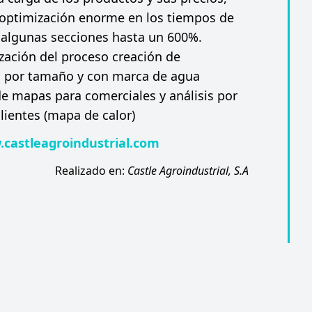
optimización enorme en los tiempos de
 algunas secciones hasta un 600%.
ación del proceso creación de
 por tamaño y con marca de agua
e mapas para comerciales y análisis por
clientes (mapa de calor)
.castleagroindustrial.com
Realizado en:
Castle Agroindustrial, S.A